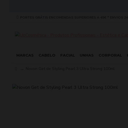
PORTES GRÁTIS ENCOMENDAS SUPERIORES A 45€ * ENVIOS 24
MARCAS
CABELO
FACIAL
UNHAS
CORPORAL
Novon Get de Styling Pearl 3 Ultra Strong 100ml