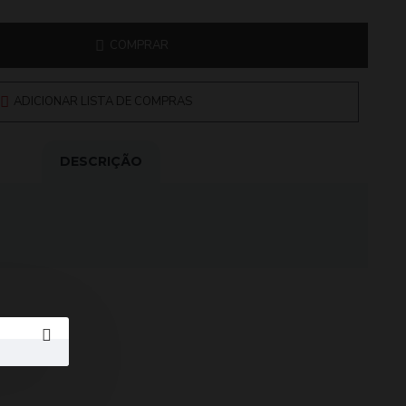
COMPRAR
ADICIONAR LISTA DE COMPRAS
DESCRIÇÃO