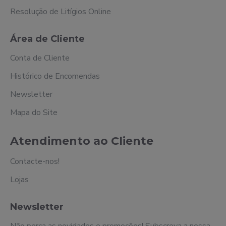
Resolução de Litígios Online
Área de Cliente
Conta de Cliente
Histórico de Encomendas
Newsletter
Mapa do Site
Atendimento ao Cliente
Contacte-nos!
Lojas
Newsletter