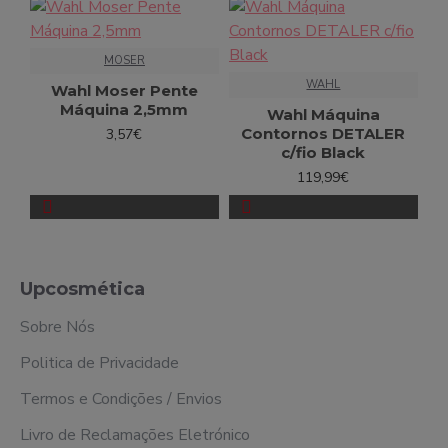
MOSER
WAHL
Wahl Moser Pente
Máquina 2,5mm
Wahl Máquina
Contornos DETALER
3,57€
c/fio Black
119,99€
Upcosmética
Sobre Nós
Politica de Privacidade
Termos e Condições / Envios
Livro de Reclamações Eletrónico