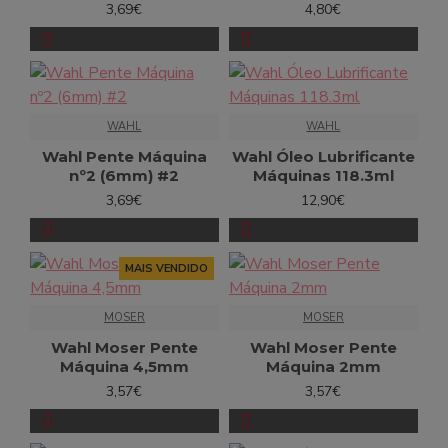
3,69€
4,80€
WAHL
WAHL
Wahl Pente Máquina
Wahl Óleo Lubrificante
nº2 (6mm) #2
Máquinas 118.3ml
3,69€
12,90€
MAIS VENDIDO
MOSER
MOSER
Wahl Moser Pente
Wahl Moser Pente
Máquina 4,5mm
Máquina 2mm
3,57€
3,57€