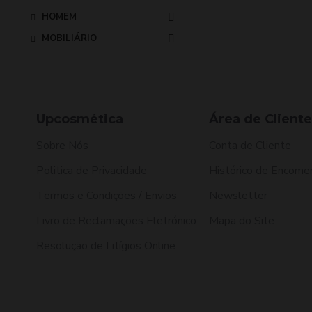
HOMEM
MOBILIÁRIO
Upcosmética
Área de Cliente
Sobre Nós
Conta de Cliente
Politica de Privacidade
Histórico de Encome
Termos e Condições / Envios
Newsletter
Livro de Reclamações Eletrónico
Mapa do Site
Resolução de Litígios Online