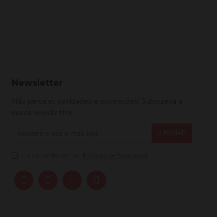
Newsletter
Não perca as novidades e promoções! Subscreva a
nossa newsletter.
ENVIAR
Li e concordo com as
Politicas de Privacidade