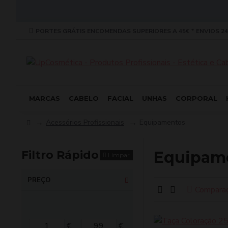
PORTES GRÁTIS ENCOMENDAS SUPERIORES A 45€ * ENVIOS 24
MARCAS
CABELO
FACIAL
UNHAS
CORPORAL
Acessórios Profissionais
Equipamentos
Filtro Rápido
Equipam
Limpar
PREÇO
Compara
€
€