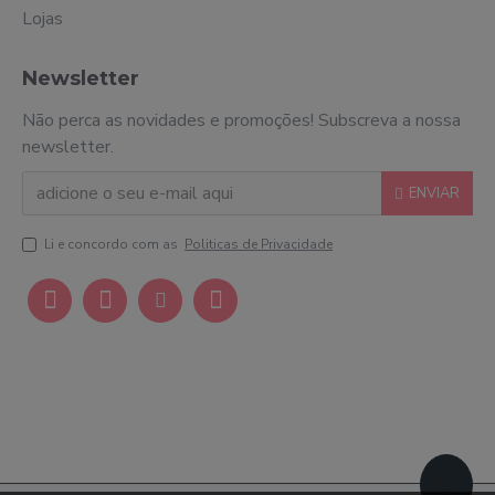
Lojas
Newsletter
Não perca as novidades e promoções! Subscreva a nossa
newsletter.
ENVIAR
Li e concordo com as
Politicas de Privacidade