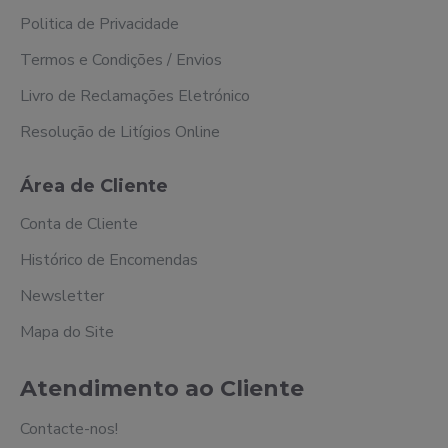
Politica de Privacidade
Termos e Condições / Envios
Livro de Reclamações Eletrónico
Resolução de Litígios Online
Área de Cliente
Conta de Cliente
Histórico de Encomendas
Newsletter
Mapa do Site
Atendimento ao Cliente
Contacte-nos!